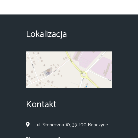
Lokalizacja
Kontakt
ul. Słoneczna 10, 39-100 Ropczyce